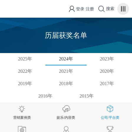
搜索
登录
注册
历届获奖名单
2025年
2024年
2023年
2022年
2021年
2020年
2019年
2018年
2017年
2016年
2015年
营销案例类
娱乐/内容类
公司/平台类