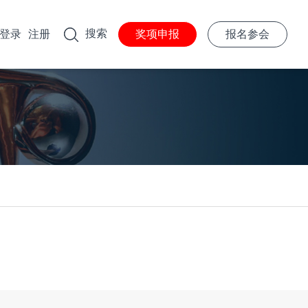
搜索
登录
注册
奖项申报
报名参会