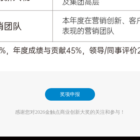
奖项申报
感谢您对2026金触点商业创新大奖的关注和参与！