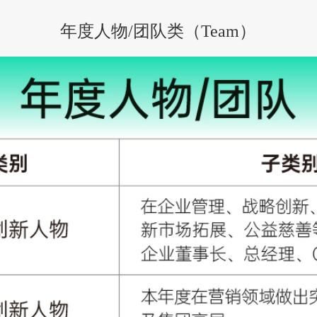
年度人物/团队类（Team）