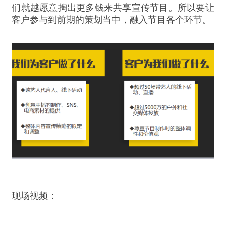
们就越愿意掏出更多钱来共享宣传节目。所以要让
客户参与到前期的策划当中，融入节目各个环节。
现场视频：