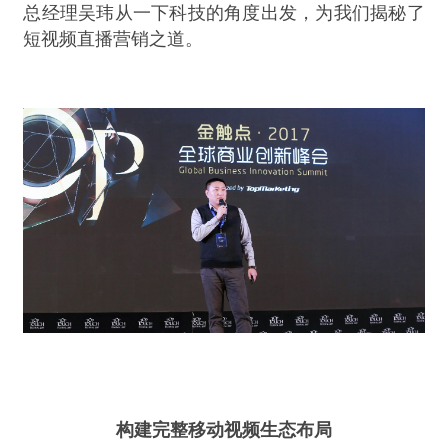
总经理吴玮从一下科技的角度出发，为我们揭秘了
短视频直播营销之道。
构建完整移动视频生态布局