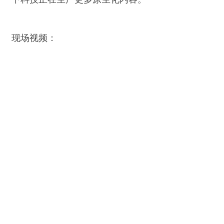
现场视频：