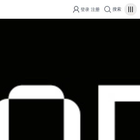
搜索
登录
注册