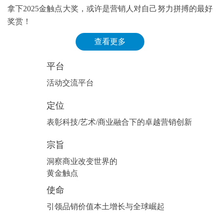
拿下2025金触点大奖，或许是营销人对自己努力拼搏的最好
奖赏！
查看更多
平台
活动交流平台
定位
表彰科技/艺术/商业融合下的卓越营销创新
宗旨
洞察商业改变世界的
黄金触点
使命
引领品销价值本土增长与全球崛起