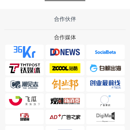
创始人
创始人兼首席执行官
合作伙伴
合作媒体
王兵
王斌
独立智库“首席赋能官”
好想你健康食品股份有限公司
主理人
副总经理
万志杰
司徒绿
聪杰信息
菲戈洛斯品牌管理有限公司
董事长兼CEO
联合创始人