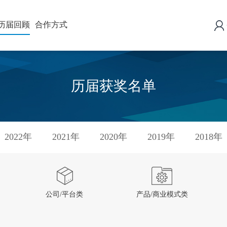
历届回顾
合作方式
历届获奖名单
2022年
2021年
2020年
2019年
2018年
公司/平台类
产品/商业模式类