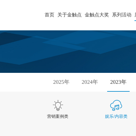
首页
关于金触点
金触点大奖
系列活动
2025年
2024年
2023年
营销案例类
娱乐/内容类